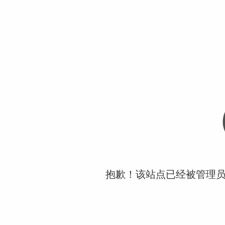
抱歉！该站点已经被管理