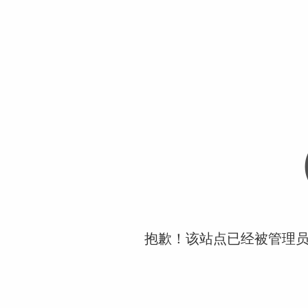
抱歉！该站点已经被管理