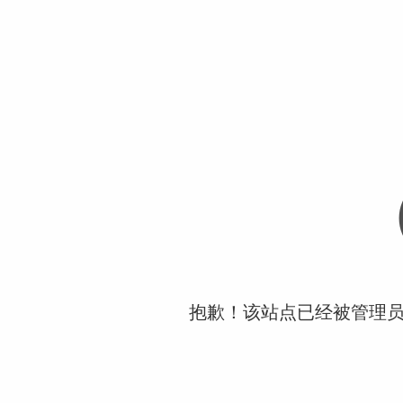
抱歉！该站点已经被管理