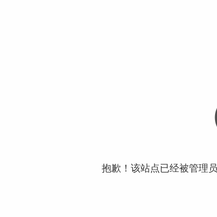
抱歉！该站点已经被管理