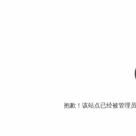
抱歉！该站点已经被管理